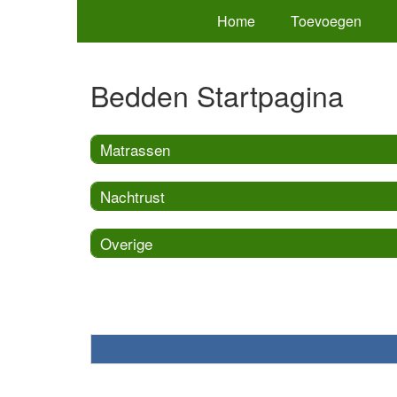
Home
Toevoegen
Bedden Startpagina
Matrassen
Nachtrust
Overige